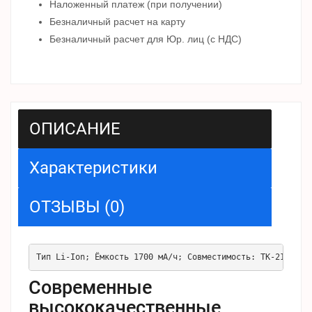
Наложенный платеж (при получении)
Безналичный расчет на карту
Безналичный расчет для Юр. лиц (с НДС)
ОПИСАНИЕ
Характеристики
ОТЗЫВЫ (0)
Тип Li-Ion; Ёмкость 1700 мА/ч; Совместимость: ТК-2180/31
Современные
высококачественные