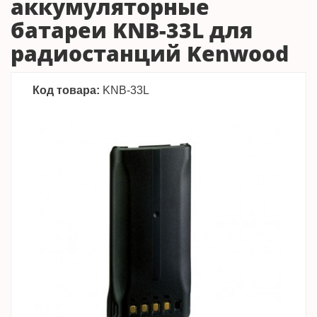
аккумуляторные
батареи KNB-33L для
радиостанций Kenwood
Код товара:
KNB-33L