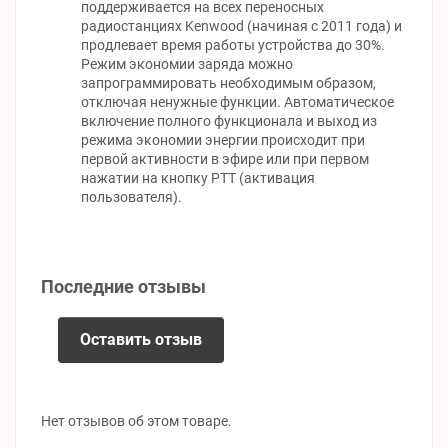
поддерживается на всех переносных
радиостанциях Kenwood (начиная с 2011 года) и
продлевает время работы устройства до 30%.
Режим экономии заряда можно
запрограммировать необходимым образом,
отключая ненужные функции. Автоматическое
включение полного функционала и выход из
режима экономии энергии происходит при
первой активности в эфире или при первом
нажатии на кнопку РТТ (активация
пользователя).
Последние отзывы
Оставить отзыв
Нет отзывов об этом товаре.