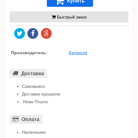
Купить
Быстрый заказ
Производитель:
Kenwood
Доставка
Самовывоз
Доставка курьером
Нова Пошта
Оплата
Наличными