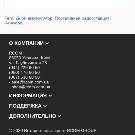
Теги:
Li-Ion аккумулятор
,
Портативная радиостанция
,
Kenwood
,
О КОМПАНИИ
RCOM
83050 Украина, Киев,
ул. Глубочицкая 28
(044) 229 60 50
(050) 476 60 50
(067) 530 60 50
- sale@rcom.com.ua
- shop@rcom.com.ua
ИНФОРМАЦИЯ
ПОДДЕРЖКА
ДОПОЛНИТЕЛЬНО
© 2020 Интернет-магазин от RCOM GROUP