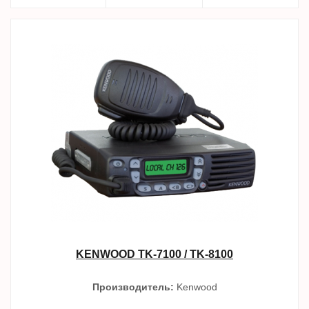
KENWOOD TK-7100 / TK-8100
Производитель:
Kenwood