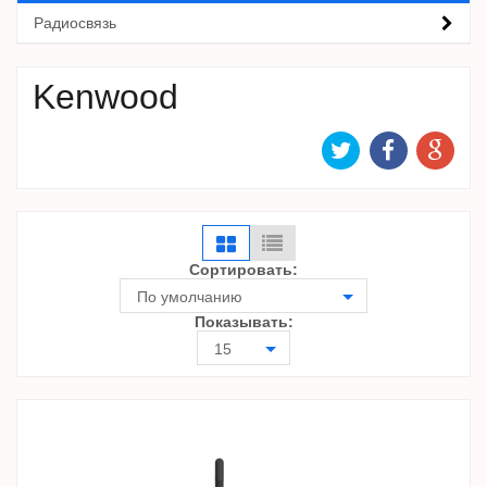
Радиосвязь
Kenwood
Сортировать:
По умолчанию
Показывать:
15