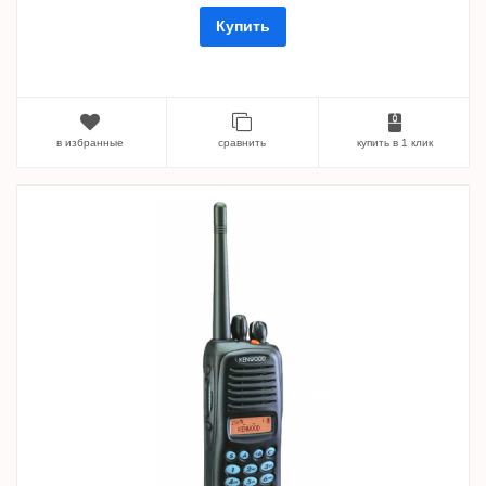
Купить
в избранные
сравнить
купить в 1 клик