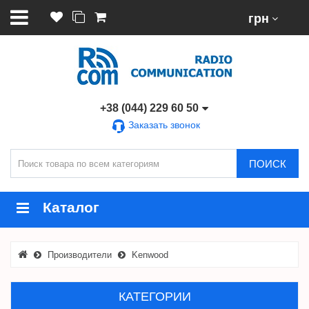
грн
+38 (044) 229 60 50
Заказать звонок
ПОИСК
Каталог
Производители
Kenwood
КАТЕГОРИИ