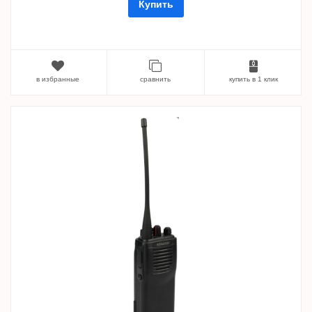
Купить
в избранные
сравнить
купить в 1 клик