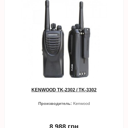
KENWOOD TK-2302 / TK-3302
Производитель:
Kenwood
8 988 грн