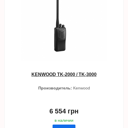
KENWOOD TK-2000 / TK-3000
Производитель:
Kenwood
6 554 грн
в наличии