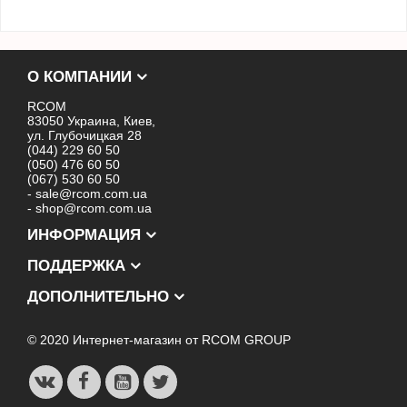
О КОМПАНИИ
RCOM
83050 Украина, Киев,
ул. Глубочицкая 28
(044) 229 60 50
(050) 476 60 50
(067) 530 60 50
- sale@rcom.com.ua
- shop@rcom.com.ua
ИНФОРМАЦИЯ
ПОДДЕРЖКА
ДОПОЛНИТЕЛЬНО
© 2020 Интернет-магазин от RCOM GROUP