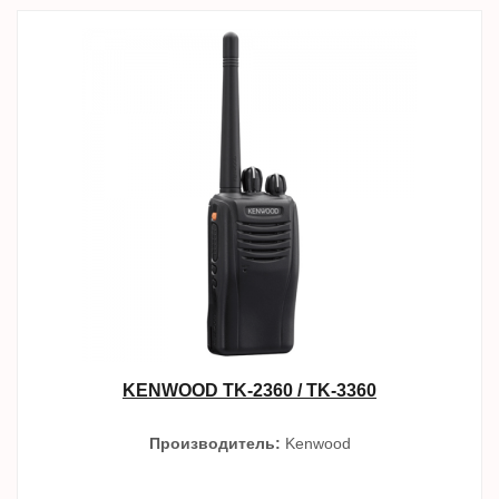
KENWOOD TK-2360 / TK-3360
Производитель:
Kenwood