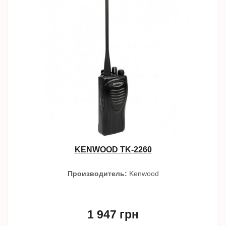
KENWOOD TK-2260
Производитель:
Kenwood
1 947 грн