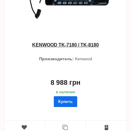
KENWOOD TK-7180 / TK-8180
Производитель:
Kenwood
8 988 грн
в наличии
Купить