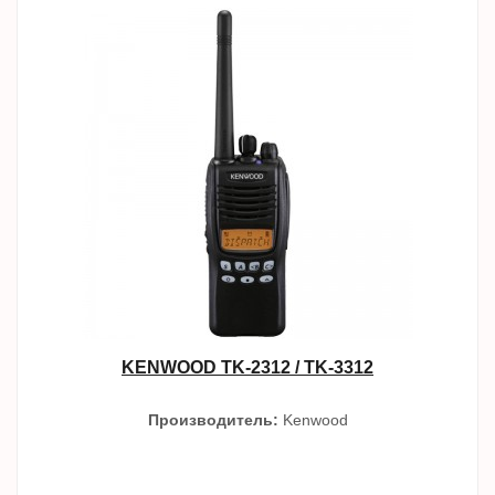
KENWOOD TK-2312 / TK-3312
Производитель:
Kenwood