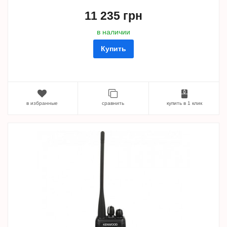
11 235 грн
в наличии
Купить
в избранные
сравнить
купить в 1 клик