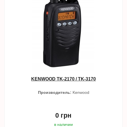
KENWOOD TK-2170 / TK-3170
Производитель:
Kenwood
0 грн
в наличии