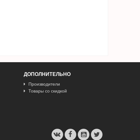
ДОПОЛНИТЕЛЬНО
Производители
Товары со скидкой