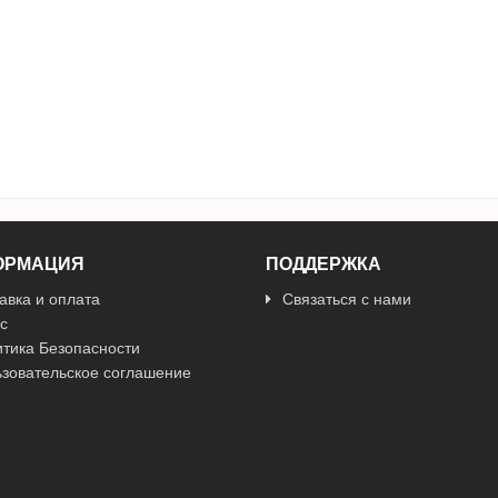
ОРМАЦИЯ
ПОДДЕРЖКА
авка и оплата
Связаться с нами
с
тика Безопасности
зовательское соглашение