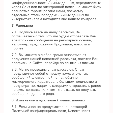
конфиденциальность Личных данных, передаваемых
через Сайт или по электронной почте, не может быть
полностью гарантирована нами, поскольку
отдельные этапы передачи Личных данных по
интернет-каналам находятся вне нашего контроля.
7. Рассылка
7.1. Подписываясь на нашу рассылку, Вы
соглашаетесь с тем, что мы будем отправлять Вам
электронные сообщения на регулярной основе,
например: предложения Продавцов, новости и
прочее.
7.2. Вы можете в любое время отказаться от
получения нашей новостной рассылки, посетив Ваш
профиль на Сайте, перейдя по ссылке из письма.
7.3. Мы не проводим спам-рассылок. Спам
представляет собой отправку нежелательных
сообщений электронной почты, обычно
коммерческого характера, в большом количестве и
неоднократно, лицам, с которыми отправитель ранее
не имел контакта, или тем, кто отказался получать
сообщения данного рода.
8. Изменение и удаление Личных данных
8.1. Если иное не предусмотрено настоящей
Политикой конфиденциальности, Клиент несет