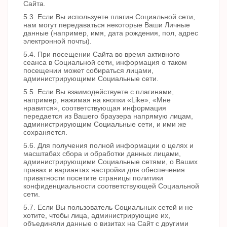
Сайта.
5.3. Если Вы используете плагин Социальной сети,
нам могут передаваться некоторые Ваши Личные
данные (например, имя, дата рождения, пол, адрес
электронной почты).
5.4. При посещении Сайта во время активного
сеанса в Социальной сети, информация о таком
посещении может собираться лицами,
администрирующими Социальные сети.
5.5. Если Вы взаимодействуете с плагинами,
например, нажимая на кнопки «Like», «Мне
нравится», соответствующая информация
передается из Вашего браузера напрямую лицам,
администрирующим Социальные сети, и ими же
сохраняется.
5.6. Для получения полной информации о целях и
масштабах сбора и обработки данных лицами,
администрирующими Социальные сетями, о Ваших
правах и вариантах настройки для обеспечения
приватности посетите страницы политики
конфиденциальности соответствующей Социальной
сети.
5.7. Если Вы пользователь Социальных сетей и не
хотите, чтобы лица, администрирующие их,
объединяли данные о визитах на Сайт с другими