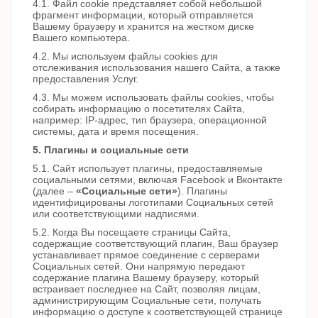
4.1. Файл cookie представляет собой небольшой
фрагмент информации, который отправляется
Вашему браузеру и хранится на жестком диске
Вашего компьютера.
4.2. Мы используем файлы cookies для
отслеживания использования нашего Сайта, а также
предоставления Услуг.
4.3. Мы можем использовать файлы cookies, чтобы
собирать информацию о посетителях Сайта,
например: IP-адрес, тип браузера, операционной
системы, дата и время посещения.
5. Плагины и социальные сети
5.1. Сайт использует плагины, предоставляемые
социальными сетями, включая Facebook и Вконтакте
(далее –
«Социальные сети»
). Плагины
идентифицированы логотипами Социальных сетей
или соответствующими надписями.
5.2. Когда Вы посещаете страницы Сайта,
содержащие соответствующий плагин, Ваш браузер
устанавливает прямое соединение с серверами
Социальных сетей. Они напрямую передают
содержание плагина Вашему браузеру, который
встраивает последнее на Сайт, позволяя лицам,
администрирующим Социальные сети, получать
информацию о доступе к соответствующей странице