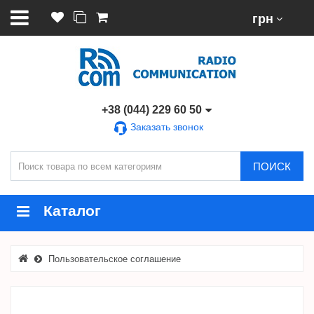
грн
+38 (044) 229 60 50
Заказать звонок
ПОИСК
Каталог
Пользовательское соглашение