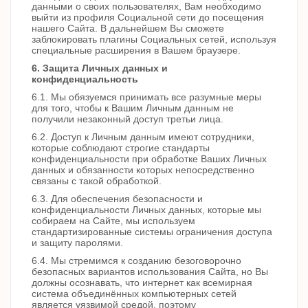
данными о своих пользователях, Вам необходимо
выйти из профиля Социальной сети до посещения
нашего Сайта. В дальнейшем Вы сможете
заблокировать плагины Социальных сетей, используя
специальные расширения в Вашем браузере.
6. Защита Личных данных и
конфиденциальность
6.1. Мы обязуемся принимать все разумные меры
для того, чтобы к Вашим Личным данным не
получили незаконный доступ третьи лица.
6.2. Доступ к Личным данным имеют сотрудники,
которые соблюдают строгие стандарты
конфиденциальности при обработке Ваших Личных
данных и обязанности которых непосредственно
связаны с такой обработкой.
6.3. Для обеспечения безопасности и
конфиденциальности Личных данных, которые мы
собираем на Сайте, мы используем
стандартизированные системы ограничения доступа
и защиту паролями.
6.4. Мы стремимся к созданию безоговорочно
безопасных вариантов использования Сайта, но Вы
должны осознавать, что интернет как всемирная
система объединённых компьютерных сетей
является уязвимой средой, поэтому