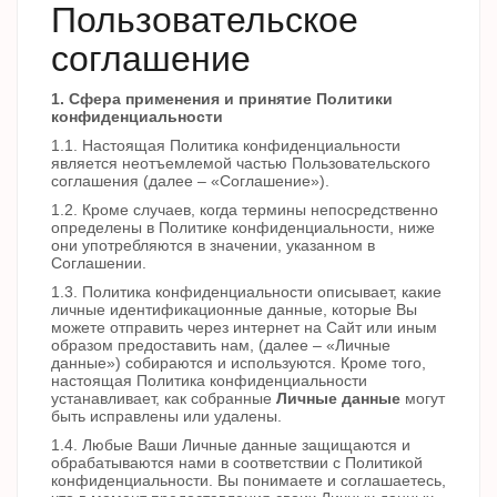
Пользовательское
соглашение
1. Сфера применения и принятие Политики
конфиденциальности
1.1. Настоящая Политика конфиденциальности
является неотъемлемой частью Пользовательского
соглашения (далее – «Соглашение»).
1.2. Кроме случаев, когда термины непосредственно
определены в Политике конфиденциальности, ниже
они употребляются в значении, указанном в
Соглашении.
1.3. Политика конфиденциальности описывает, какие
личные идентификационные данные, которые Вы
можете отправить через интернет на Сайт или иным
образом предоставить нам, (далее – «Личные
данные») собираются и используются. Кроме того,
настоящая Политика конфиденциальности
устанавливает, как собранные
Личные данные
могут
быть исправлены или удалены.
1.4. Любые Ваши Личные данные защищаются и
обрабатываются нами в соответствии с Политикой
конфиденциальности. Вы понимаете и соглашаетесь,