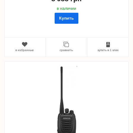
в наличии
Купить
в избранные
сравнить
купить в 1 клик