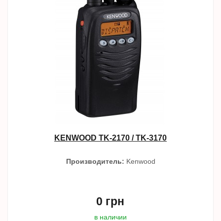
KENWOOD TK-2170 / TK-3170
Производитель:
Kenwood
0 грн
в наличии