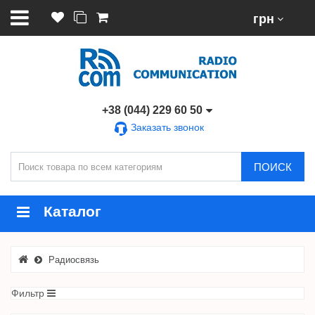
грн
+38 (044) 229 60 50
Заказать звонок
ПОИСК
Каталог
Радиосвязь
Фильтр