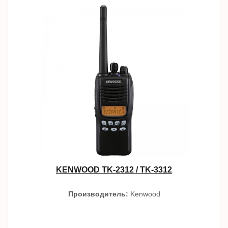
KENWOOD TK-2312 / TK-3312
Производитель:
Kenwood