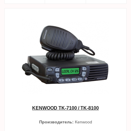
KENWOOD TK-7100 / TK-8100
Производитель:
Kenwood