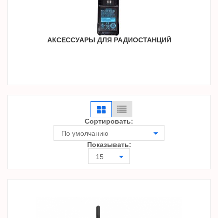
АКСЕССУАРЫ ДЛЯ РАДИОСТАНЦИЙ
Сортировать:
По умолчанию
Показывать:
15