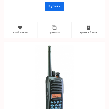
Купить
в избранные
сравнить
купить в 1 клик