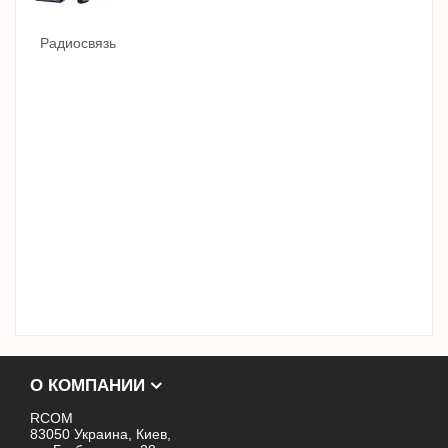
Радиосвязь
О КОМПАНИИ
RCOM
83050 Украина, Киев,