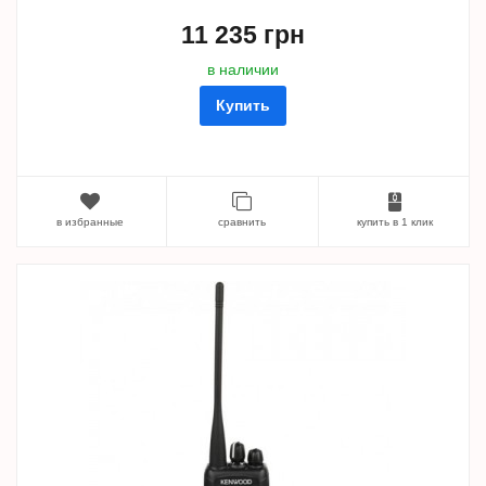
11 235 грн
в наличии
Купить
в избранные
сравнить
купить в 1 клик