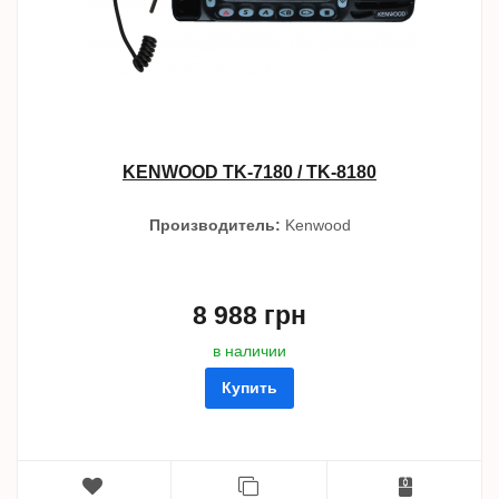
KENWOOD TK-7180 / TK-8180
Производитель:
Kenwood
8 988 грн
в наличии
Купить