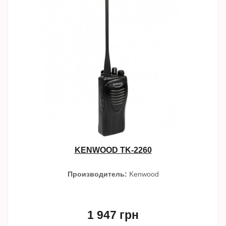
KENWOOD TK-2260
Производитель:
Kenwood
1 947 грн