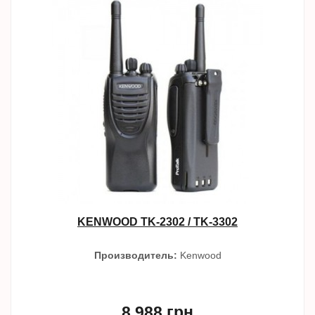
KENWOOD TK-2302 / TK-3302
Производитель:
Kenwood
8 988 грн