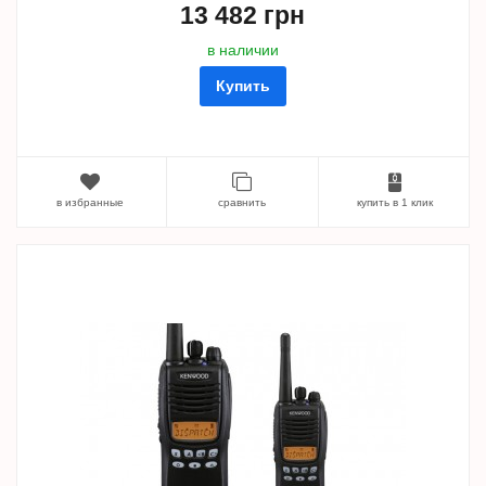
13 482 грн
в наличии
Купить
в избранные
сравнить
купить в 1 клик