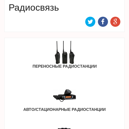
Радиосвязь
ПЕРЕНОСНЫЕ РАДИОСТАНЦИИ
АВТО/СТАЦИОНАРНЫЕ РАДИОСТАНЦИИ