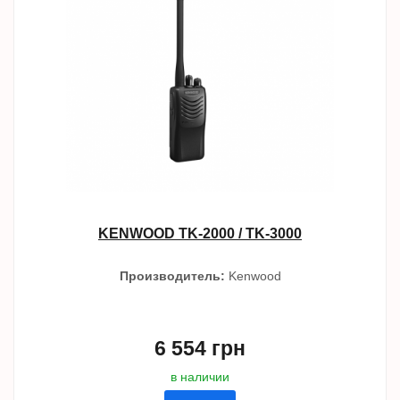
KENWOOD TK-2000 / TK-3000
Производитель:
Kenwood
6 554 грн
в наличии