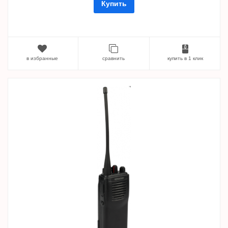
Купить
в избранные
сравнить
купить в 1 клик