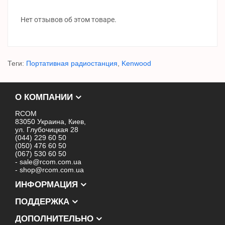
Нет отзывов об этом товаре.
Теги:
Портативная радиостанция
,
Kenwood
О КОМПАНИИ
RCOM
83050 Украина, Киев,
ул. Глубочицкая 28
(044) 229 60 50
(050) 476 60 50
(067) 530 60 50
- sale@rcom.com.ua
- shop@rcom.com.ua
ИНФОРМАЦИЯ
ПОДДЕРЖКА
ДОПОЛНИТЕЛЬНО