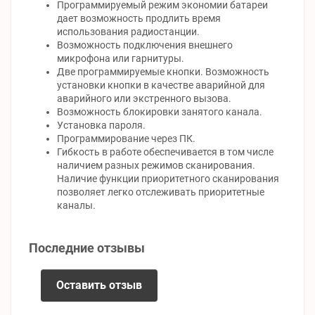
Программируемый режим экономии батареи
дает возможность продлить время
использования радиостанции.
Возможность подключения внешнего
микрофона или гарнитуры.
Две программируемые кнопки. Возможность
установки кнопки в качестве аварийной для
аварийного или экстренного вызова.
Возможность блокировки занятого канала.
Установка пароля.
Программирование через ПК.
Гибкость в работе обеспечивается в том числе
наличием разных режимов сканирования.
Наличие функции приоритетного сканирования
позволяет легко отслеживать приоритетные
каналы.
Последние отзывы
Оставить отзыв