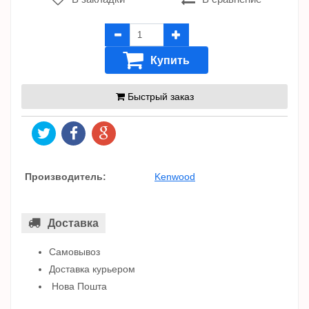
Купить
Быстрый заказ
Производитель:
Kenwood
Доставка
Самовывоз
Доставка курьером
Нова Пошта