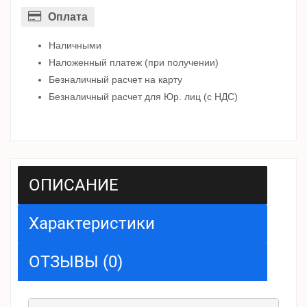
Оплата
Наличными
Наложенный платеж (при получении)
Безналичный расчет на карту
Безналичный расчет для Юр. лиц (с НДС)
ОПИСАНИЕ
Характеристики
ОТЗЫВЫ (0)