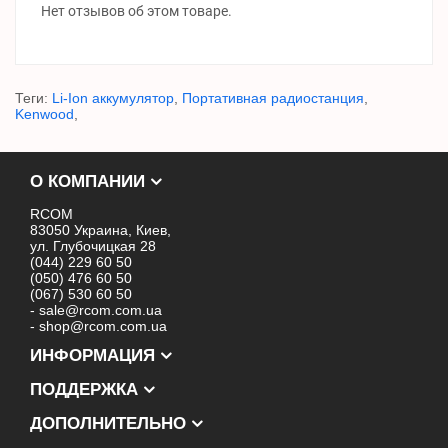
Нет отзывов об этом товаре.
Теги:
Li-Ion аккумулятор
,
Портативная радиостанция
,
Kenwood
,
О КОМПАНИИ
RCOM
83050 Украина, Киев,
ул. Глубочицкая 28
(044) 229 60 50
(050) 476 60 50
(067) 530 60 50
- sale@rcom.com.ua
- shop@rcom.com.ua
ИНФОРМАЦИЯ
ПОДДЕРЖКА
ДОПОЛНИТЕЛЬНО