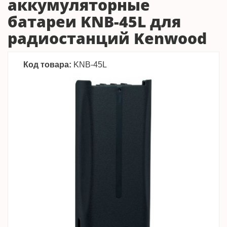
аккумуляторные
батареи KNB-45L для
радиостанций Kenwood
Код товара:
KNB-45L