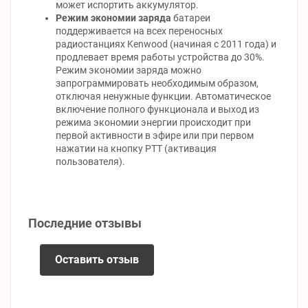
может испортить аккумулятор.
Режим экономии заряда
батареи
поддерживается на всех переносных
радиостанциях Kenwood (начиная с 2011 года) и
продлевает время работы устройства до 30%.
Режим экономии заряда можно
запрограммировать необходимым образом,
отключая ненужные функции. Автоматическое
включение полного функционала и выход из
режима экономии энергии происходит при
первой активности в эфире или при первом
нажатии на кнопку РТТ (активация
пользователя).
Последние отзывы
Оставить отзыв