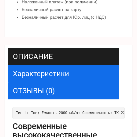
Наложенный платеж (при получении)
Безналичный расчет на карту
Безналичный расчет для Юр. лиц (с НДС)
ОПИСАНИЕ
Характеристики
ОТЗЫВЫ (0)
Тип Li-Ion; Ёмкость 2000 мА/ч; Совместимость: ТК-2206/32
Современные
высококачественные