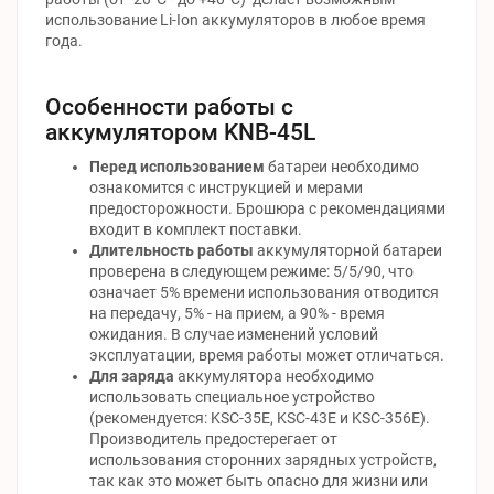
использование Li-Ion аккумуляторов в любое время
года.
Особенности работы с
аккумулятором KNB-45L
Перед использованием
батареи необходимо
ознакомится с инструкцией и мерами
предосторожности. Брошюра с рекомендациями
входит в комплект поставки.
Длительность работы
аккумуляторной батареи
проверена в следующем режиме: 5/5/90, что
означает 5% времени использования отводится
на передачу, 5% - на прием, а 90% - время
ожидания. В случае изменений условий
эксплуатации, время работы может отличаться.
Для заряда
аккумулятора необходимо
использовать специальное устройство
(рекомендуется: KSC-35Е, KSC-43E и KSC-356E).
Производитель предостерегает от
использования сторонних зарядных устройств,
так как это может быть опасно для жизни или