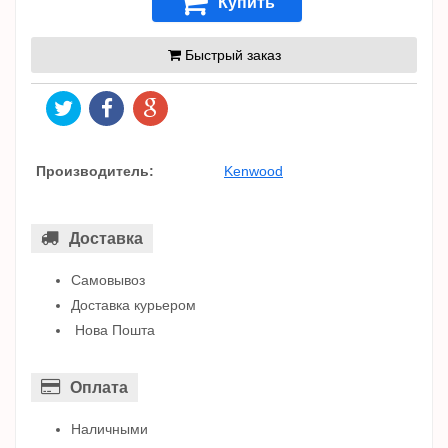
Купить
Быстрый заказ
Производитель:
Kenwood
Доставка
Самовывоз
Доставка курьером
Нова Пошта
Оплата
Наличными