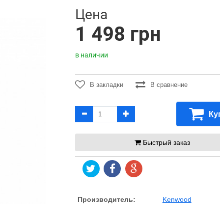
Цена
1 498 грн
в наличии
В закладки
В сравнение
Ку
Быстрый заказ
Производитель:
Kenwood