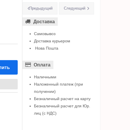
Предыдущий
Следующий
Доставка
Самовывоз
Доставка курьером
Нова Пошта
Оплата
пить
Наличными
Наложенный платеж (при
получении)
Безналичный расчет на карту
Безналичный расчет для Юр.
лиц (с НДС)