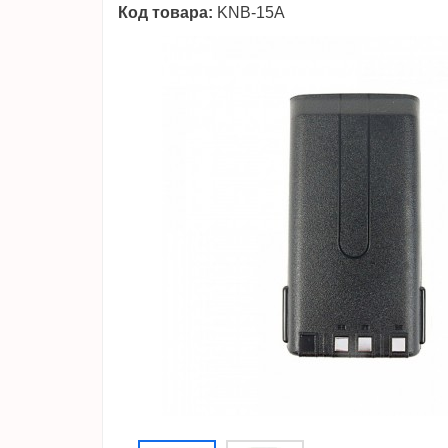
Код товара:
KNB-15A