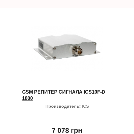
GSM РЕПИТЕР СИГНАЛА ICS10F-D
1800
Производитель:
ICS
7 078 грн