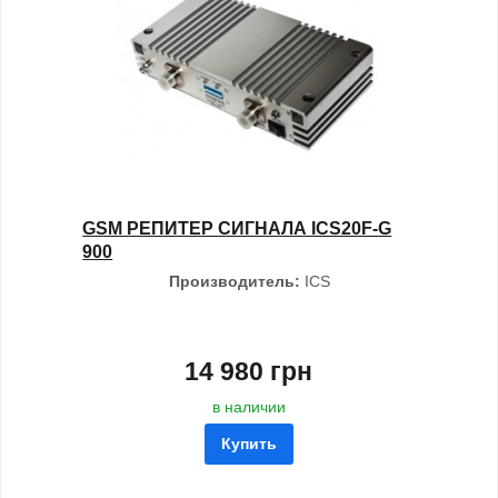
GSM РЕПИТЕР СИГНАЛА ICS20F-G
900
Производитель:
ICS
14 980 грн
в наличии
Купить