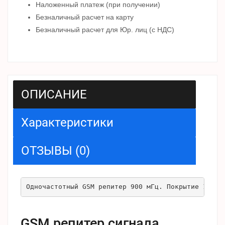
Наложенный платеж (при получении)
Безналичный расчет на карту
Безналичный расчет для Юр. лиц (с НДС)
ОПИСАНИЕ
Характеристики
ОТЗЫВЫ (0)
Одночастотный GSM репитер 900 мГц. Покрытие 10-10
GSM репитер сигнала