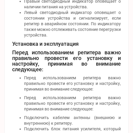
Правый светодиодный индикатор оповещает о
наличии питания на устройства.
Левый светодиодный индикатор оповещает о
состоянии устройства и сигнализирует, если
репитер в аварийном состоянии. По индикатору
также можно отслеживать состояние перегрузки
устройства.
Установка и эксплуатация
Перед использованием репитера важно
правильно провести его установку и
настройку, принимая во внимание
следующее:
Перед использованием репитера важно
правильно провести его установку и настройку,
принимая во внимание следующее:
Перед использованием репитера важно
правильно провести его установку и настройку,
принимая во внимание следующее:
Подключить кабелем антенны (внешнюю и
внутреннюю) к репитеру.
Подключить блок питания усилителя, который