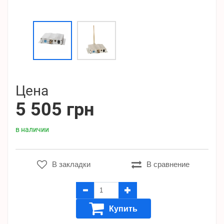
Цена
5 505 грн
в наличии
В закладки
В сравнение
Купить