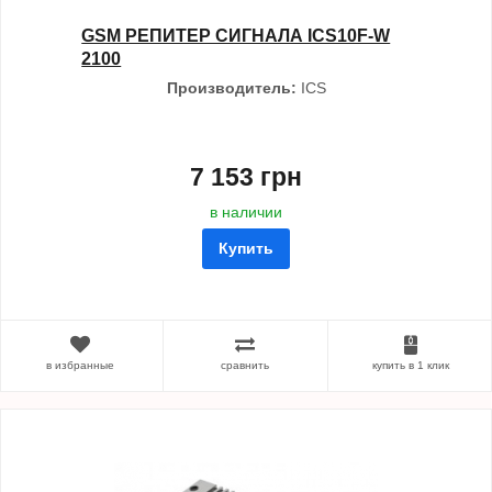
GSM РЕПИТЕР СИГНАЛА ICS10F-W
2100
Производитель:
ICS
7 153 грн
в наличии
Купить
в избранные
сравнить
купить в 1 клик