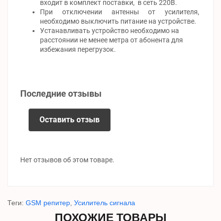
входит в комплект поставки, в сеть 220В.
При отключении антенны от усилителя,
необходимо выключить питание на устройстве.
Устанавливать устройство необходимо на
расстоянии не менее метра от абонента для
избежания перегрузок.
Последние отзывы
Оставить отзыв
Нет отзывов об этом товаре.
Теги:
GSM репитер
,
Усилитель сигнала
ПОХОЖИЕ ТОВАРЫ