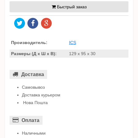
Быстрый заказ
Производитель:
ICS
Размеры (Д x Ш x В):
129 x 95 x 30
Доставка
Самовывоз
Доставка курьером
Нова Пошта
Оплата
Наличными