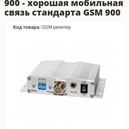
900 - хорошая мобильная
связь стандарта GSM 900
Код товара:
GSM репитер