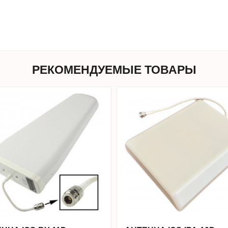
РЕКОМЕНДУЕМЫЕ ТОВАРЫ