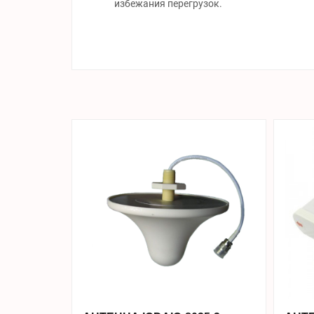
избежания перегрузок.