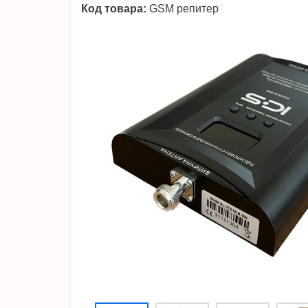
Код товара:
GSM репитер