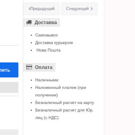
Предыдущий
Следующий
Доставка
Самовывоз
Доставка курьером
Нова Пошта
Оплата
пить
Наличными
Наложенный платеж (при
получении)
Безналичный расчет на карту
Безналичный расчет для Юр.
лиц (с НДС)