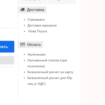
Доставка
Самовывоз
Доставка курьером
Нова Пошта
Оплата
пить
Наличными
Наложенный платеж (при
получении)
Безналичный расчет на карту
Безналичный расчет для Юр.
лиц (с НДС)