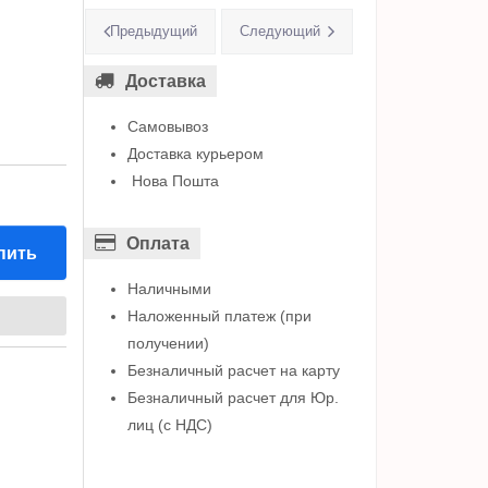
Предыдущий
Следующий
Доставка
Самовывоз
Доставка курьером
Нова Пошта
Оплата
пить
Наличными
Наложенный платеж (при
получении)
Безналичный расчет на карту
Безналичный расчет для Юр.
лиц (с НДС)