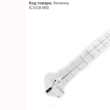
Код товара:
Антенна
ICS/18-900