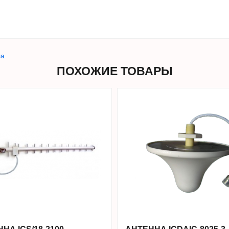
ла
ПОХОЖИЕ ТОВАРЫ