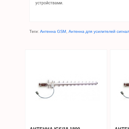
устройствами.
Теги:
Антенна GSM
,
Антенна для усилителей сигна