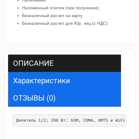
Наложенный платеж (при получении)
Безналичный расчет на карту
Безналичный расчет для Юр. лиц (с НДС)
ОПИСАНИЕ
Характеристики
ОТЗЫВЫ (0)