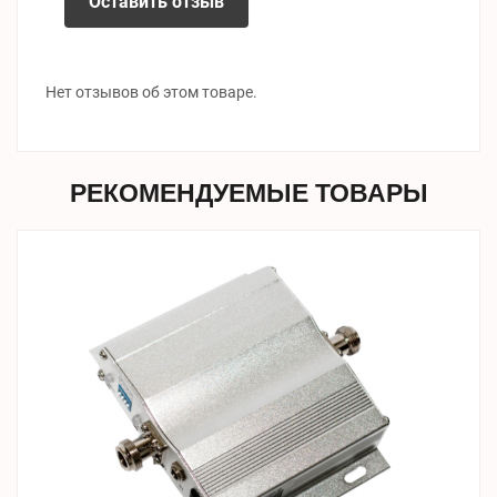
Оставить отзыв
Нет отзывов об этом товаре.
РЕКОМЕНДУЕМЫЕ ТОВАРЫ