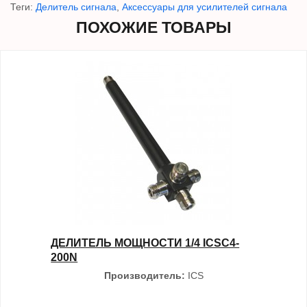
Теги:
Делитель сигнала
,
Аксессуары для усилителей сигнала
ПОХОЖИЕ ТОВАРЫ
ДЕЛИТЕЛЬ МОЩНОСТИ 1/4 ICSC4-
200N
Производитель:
ICS