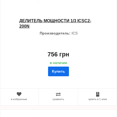
ДЕЛИТЕЛЬ МОЩНОСТИ 1/3 ICSC2-
200N
Производитель:
ICS
756 грн
в наличии
Купить
в избранные
сравнить
купить в 1 клик