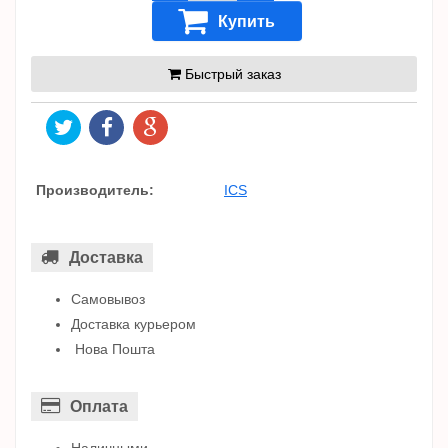
Купить
Быстрый заказ
Производитель:
ICS
Доставка
Самовывоз
Доставка курьером
Нова Пошта
Оплата
Наличными