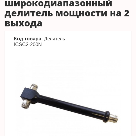
широкодиапазонный
делитель мощности на 2
выхода
Код товара:
Делитель
ICSC2-200N