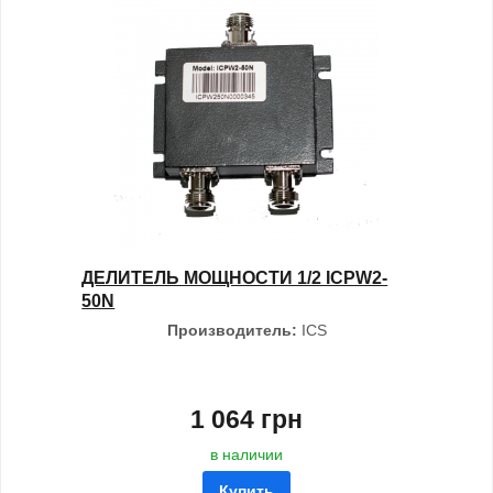
ДЕЛИТЕЛЬ МОЩНОСТИ 1/2 ICPW2-
50N
Производитель:
ICS
1 064 грн
в наличии
Купить