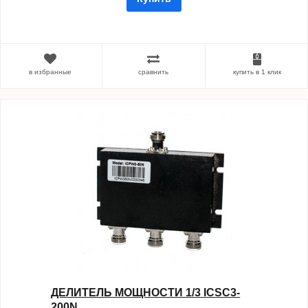
в избранные
сравнить
купить в 1 клик
ДЕЛИТЕЛЬ МОЩНОСТИ 1/3 ICSC3-
200N