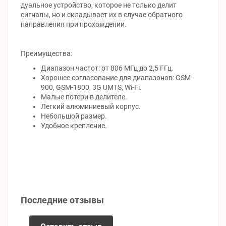
дуальное устройство, которое не только делит
сигналы, но и складывает их в случае обратного
направления при прохождении.
Преимущества:
Диапазон частот: от 806 МГц до 2,5 ГГц.
Хорошее согласование для диапазонов: GSM-
900, GSM-1800, 3G UMTS, Wi-Fi.
Малые потери в делителе.
Легкий алюминиевый корпус.
Небольшой размер.
Удобное крепление.
Последние отзывы