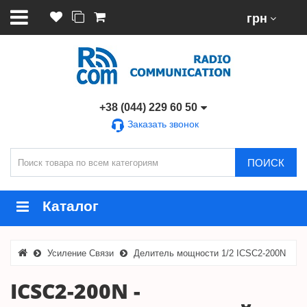
грн
+38 (044) 229 60 50
Заказать звонок
ПОИСК
Каталог
Усиление Связи
Делитель мощности 1/2 ICSC2-200N
ICSC2-200N -