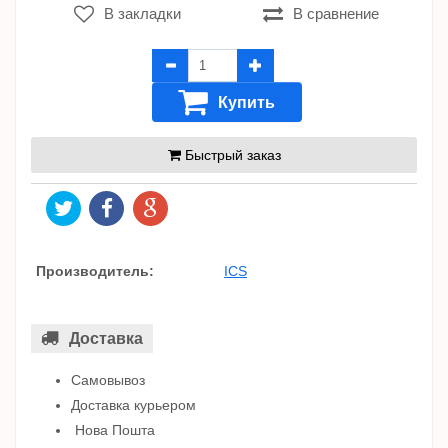
В закладки
В сравнение
Купить
Быстрый заказ
Производитель:
ICS
Доставка
Самовывоз
Доставка курьером
Нова Пошта