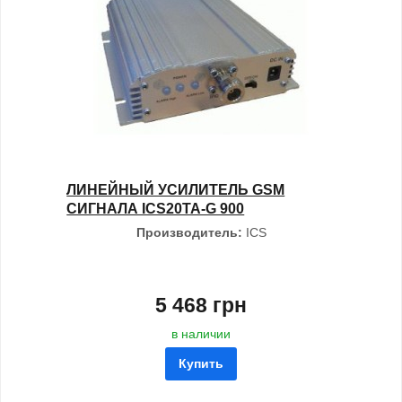
ЛИНЕЙНЫЙ УСИЛИТЕЛЬ GSM
СИГНАЛА ICS20TA-G 900
Производитель:
ICS
5 468 грн
в наличии
Купить