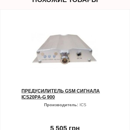
ПРЕДУСИЛИТЕЛЬ GSM СИГНАЛА
ICS20PA-G 900
Производитель:
ICS
5 505 грн