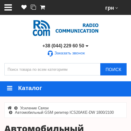
грн
+38 (044) 229 60 50
Заказать звонок
ПОИСК
Каталог
Усиление Связи
Автомобильный GSM репитер ICS20АКЕ-DW 1800/2100
Автомобильный