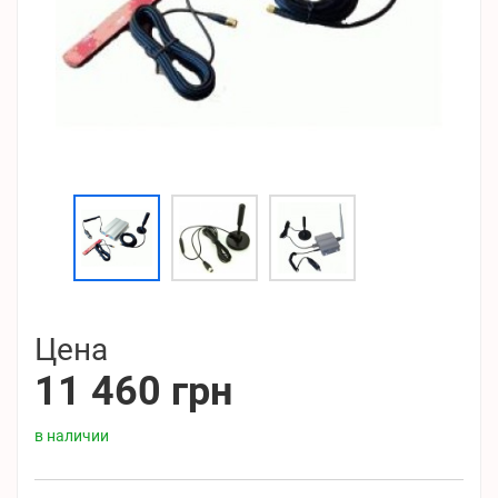
Цена
11 460 грн
в наличии