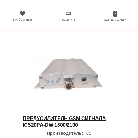
в избранные
сравнить
купить в 1 клик
ПРЕДУСИЛИТЕЛЬ GSM СИГНАЛА
ICS20PA-DW 1800/2100
Производитель:
ICS