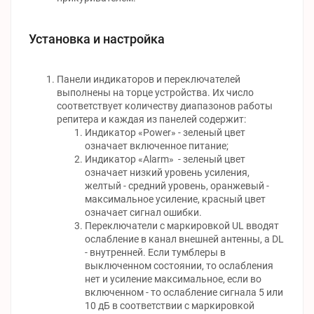
Установка и настройка
Панели индикаторов и переключателей
выполнены на торце устройства. Их число
соответствует количеству диапазонов работы
репитера и каждая из панелей содержит:
Индикатор «Power» - зеленый цвет
означает включенное питание;
Индикатор «Alarm» - зеленый цвет
означает низкий уровень усиления,
желтый - средний уровень, оранжевый -
максимальное усиление, красный цвет
означает сигнал ошибки.
Переключатели с маркировкой UL вводят
ослабление в канал внешней антенны, а DL
- внутренней. Если тумблеры в
выключенном состоянии, то ослабления
нет и усиление максимальное, если во
включенном - то ослабление сигнала 5 или
10 дБ в соответствии с маркировкой