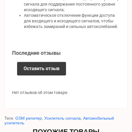
сигнала для поддержания постоянного уровня
исходящего сигнала;
Автоматическое отключение функции доступа
для входящего и исходящего сигналов, чтобы
избежать замираний и сильных автоколебаний.
Последние отзывы
Оставить отзыв
Нет отзывов об этом товаре.
Теги:
GSM репитер
,
Усилитель сигнала
,
Автомобильный
усилитель
ПОХОЖИЕ ТОВАРЫ