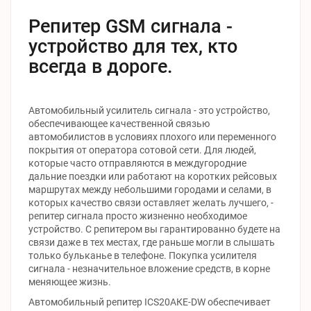
Репитер GSM сигнала -
устройство для тех, кто
всегда в дороге.
Автомобильный усилитель сигнала - это устройство,
обеспечивающее качественной связью
автомобилистов в условиях плохого или переменного
покрытия от оператора сотовой сети. Для людей,
которые часто отправляются в междугородние
дальние поездки или работают на коротких рейсовых
маршрутах между небольшими городами и селами, в
которых качество связи оставляет желать лучшего, -
репитер сигнала просто жизненно необходимое
устройство. С репитером вы гарантированно будете на
связи даже в тех местах, где раньше могли в слышать
только бульканье в телефоне. Покупка усилителя
сигнала - незначительное вложение средств, в корне
меняющее жизнь.
Автомобильный репитер ICS20АКЕ-DW обеспечивает