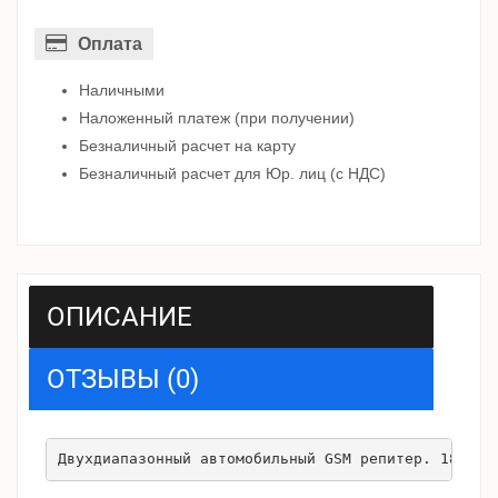
Оплата
Наличными
Наложенный платеж (при получении)
Безналичный расчет на карту
Безналичный расчет для Юр. лиц (с НДС)
ОПИСАНИЕ
ОТЗЫВЫ (0)
Двухдиапазонный автомобильный GSM репитер. 1800/2