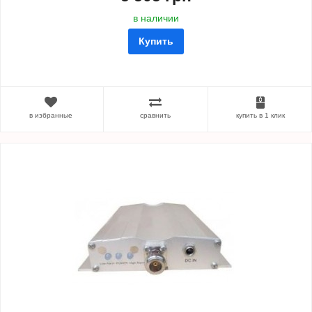
в наличии
Купить
в избранные
сравнить
купить в 1 клик