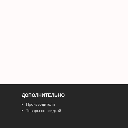
ДОПОЛНИТЕЛЬНО
Производители
Товары со скидкой