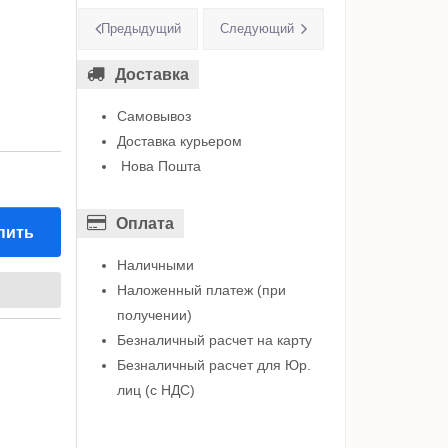
Предыдущий
Следующий
Доставка
Самовывоз
Доставка курьером
Нова Пошта
Оплата
пить
Наличными
Наложенный платеж (при
получении)
Безналичный расчет на карту
Безналичный расчет для Юр.
лиц (с НДС)