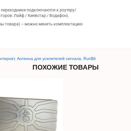
 переходники подключаются к роутеру/
торов: Лайф / Киевстар / Водафон).
ы товара) – можно менять комплектацию
нтернет
,
Антенна для усилителей сигнала
,
RunBit
ПОХОЖИЕ ТОВАРЫ