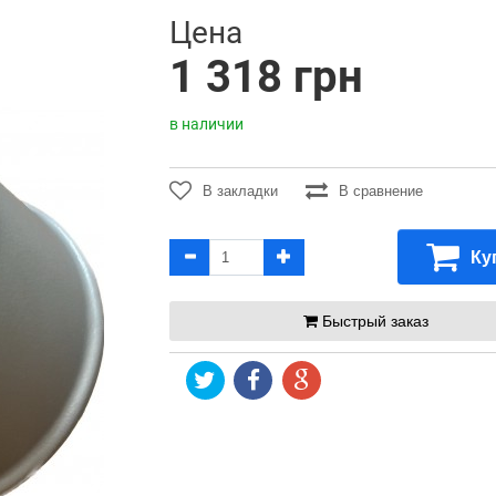
Цена
1 318 грн
в наличии
В закладки
В сравнение
Ку
Быстрый заказ